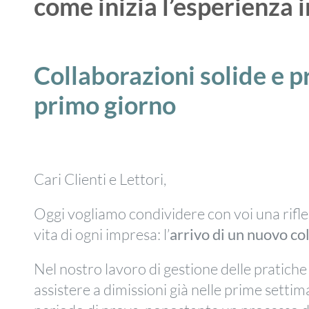
come inizia l’esperienza 
Collaborazioni solide e pr
primo giorno
Cari Clienti e Lettori,
Oggi vogliamo condividere con voi una rifl
vita di ogni impresa: l’
arrivo di un nuovo c
Nel nostro lavoro di gestione delle pratiche
assistere a dimissioni già nelle prime sett