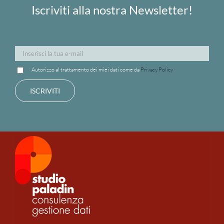
Iscriviti alla nostra Newsletter!
Autorizzo al trattamento dei miei dati come da
Privacy Policy