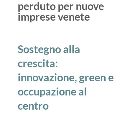
perduto per nuove
imprese venete
Sostegno alla
crescita:
innovazione, green e
occupazione al
centro