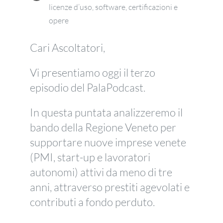
licenze d’uso, software, certificazioni e
opere
Cari Ascoltatori,
Vi presentiamo oggi il terzo
episodio del PalaPodcast.
In questa puntata analizzeremo il
bando della Regione Veneto per
supportare nuove imprese venete
(PMI, start-up e lavoratori
autonomi) attivi da meno di tre
anni, attraverso prestiti agevolati e
contributi a fondo perduto.